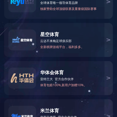
如果没有前瞻眼光，就无法向前迈进
德华将会成为跨国企业的首选商业伙伴，创建和交付一流
软包相关的产品和服务。
有了您的支持与我们的承诺，我们的远景将成为现实。