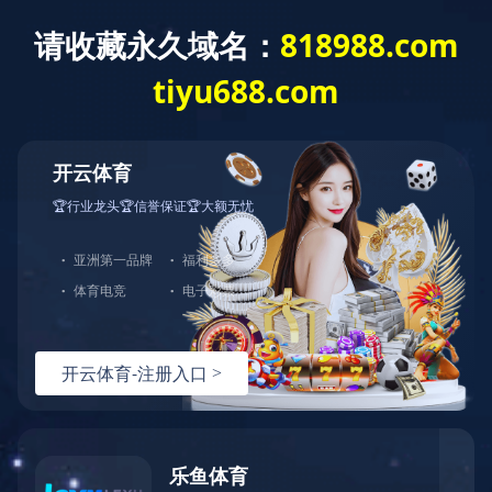
其他系列包装材料
返回
其他系列包装材料