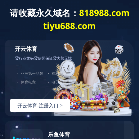
生产设备
返回