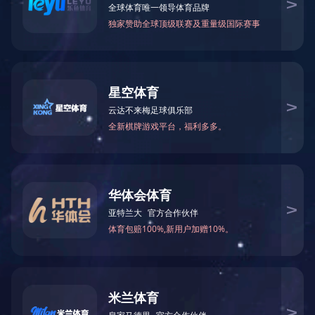
意大利复合机
意大利多功能复合机
全新自动套准系统
意大利印刷设备