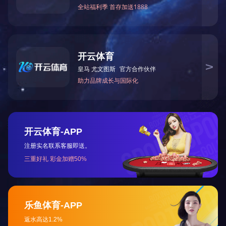
挤出复合线 MB / David级
品检机器
压纹机
套标形成机
关于德华
公司环境
产品中心
新闻中心
开云（中国）Kaiyun·官方网站-登录入口
COPYRIGHT @ 2022 开云（中国）Kaiyun·官方网站-登录入口 All rights
reserved