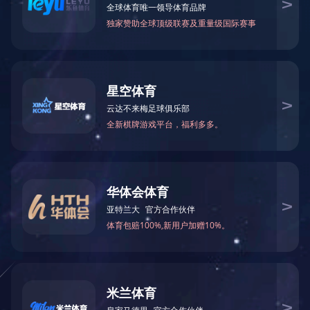
Intertek审核
质量管理体系认证证书
食品用纸包装生产许可证
环境管理体系认证证书
食品用塑料包装许可证