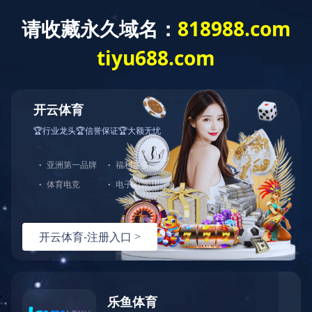
行业新闻
返回
关于德华
公司环境
产品中心
新闻中心
开云（中国）Kaiyun·官方网站-登录入口