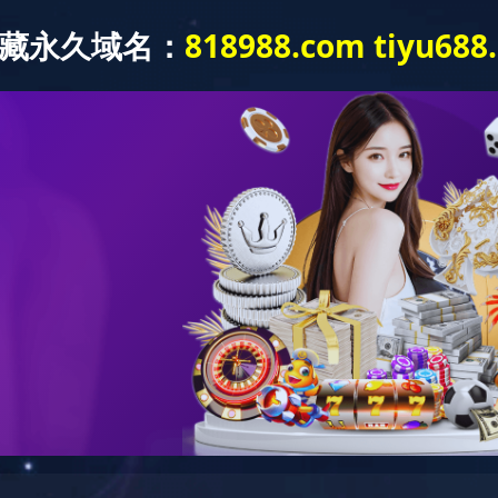
德华
公司环境
产品中心
客户案例
持续发展
新闻
企业环境
生产设备
实验设