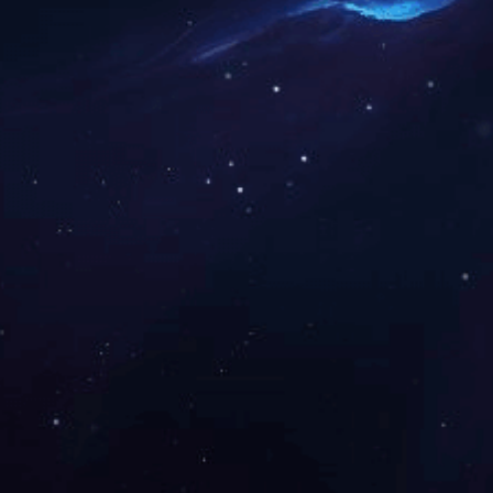
请您留言
感谢您的关注，当前客服人员不在
线，请填写一下您的信息，我们会
尽快和您联系。
关于德华
公司环境
产品中心
德华简介
企业环境
开云（中国）Kaiyu
方网站-登录入口/
企业愿景
生产设备